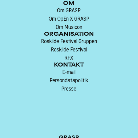
OM
Om GRASP
Om OpEn X GRASP
Om Musicon
ORGANISATION
Roskilde Festival Gruppen
Roskilde Festival
RFX
KONTAKT
E-mail
Persondatapolitik
Presse