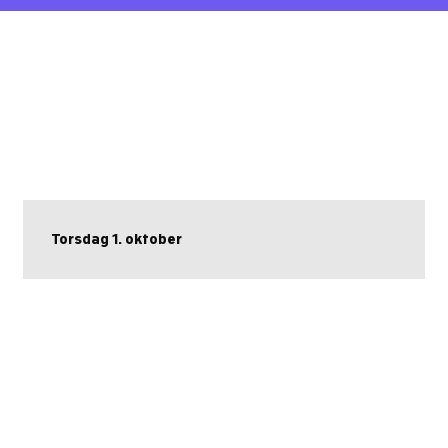
Torsdag 1. oktober