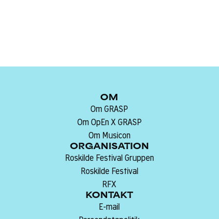
Sprog:
OM
Om GRASP
Om OpEn X GRASP
Om Musicon
ORGANISATION
Roskilde Festival Gruppen
Roskilde Festival
RFX
KONTAKT
E-mail