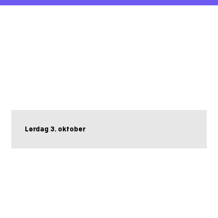
Lørdag 3. oktober