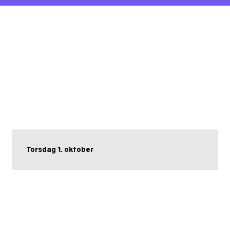
Torsdag 1. oktober