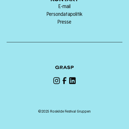
E-mail
Persondatapolitik
Presse
©2025 Roskilde Festival Gruppen