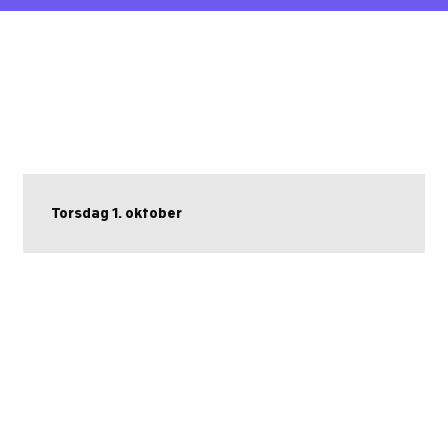
Torsdag 1. oktober