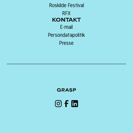
Roskilde Festival
RFX
KONTAKT
E-mail
Persondatapolitik
Presse