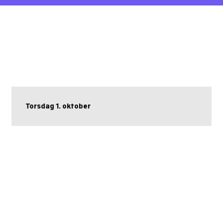
Torsdag 1. oktober