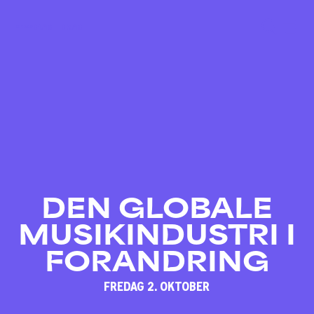
01/10 – 03/10
DEN GLOBALE
MUSIKINDUSTRI I
FORANDRING
FREDAG 2. OKTOBER