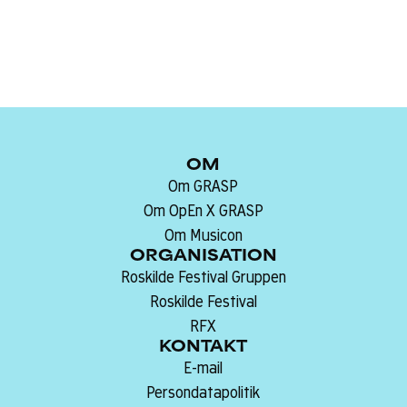
OM
Om GRASP
Om OpEn X GRASP
Om Musicon
ORGANISATION
Roskilde Festival Gruppen
Roskilde Festival
RFX
KONTAKT
E-mail
Persondatapolitik