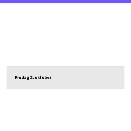
Fredag 2. oktober