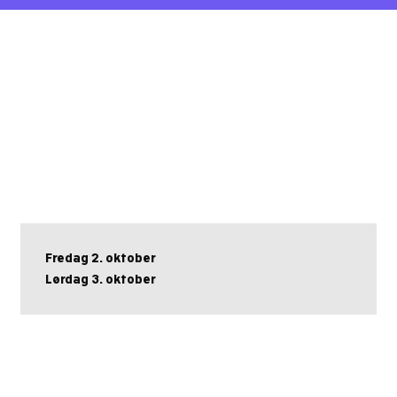
Fredag 2. oktober
Lørdag 3. oktober