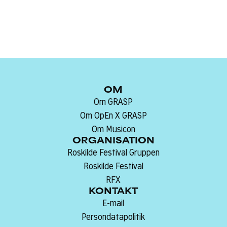
OM
Om GRASP
Om OpEn X GRASP
Om Musicon
ORGANISATION
Roskilde Festival Gruppen
Roskilde Festival
RFX
KONTAKT
E-mail
Persondatapolitik