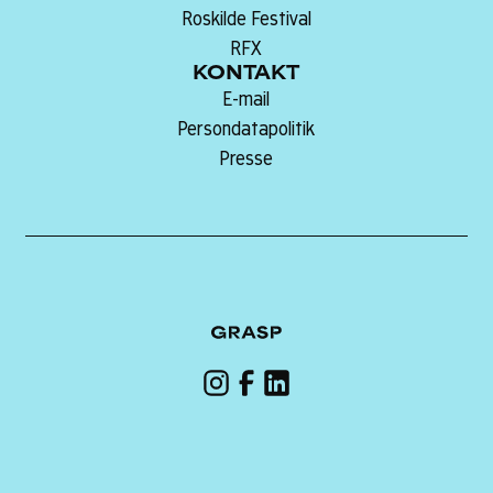
Roskilde Festival
RFX
KONTAKT
E-mail
Persondatapolitik
Presse