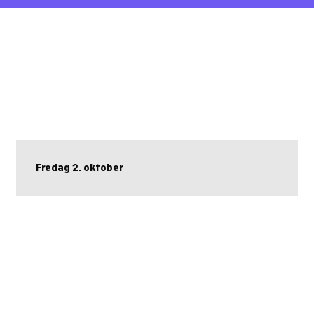
Fredag 2. oktober