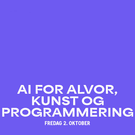
01/10 – 03/10
AI FOR ALVOR,
KUNST OG
PROGRAMMERING
FREDAG 2. OKTOBER