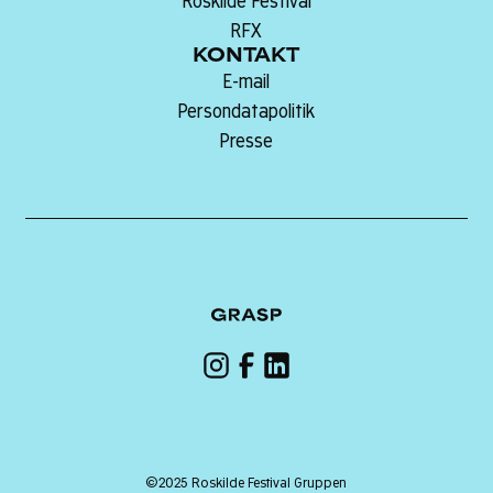
Roskilde Festival
RFX
KONTAKT
E-mail
Persondatapolitik
Presse
©2025 Roskilde Festival Gruppen