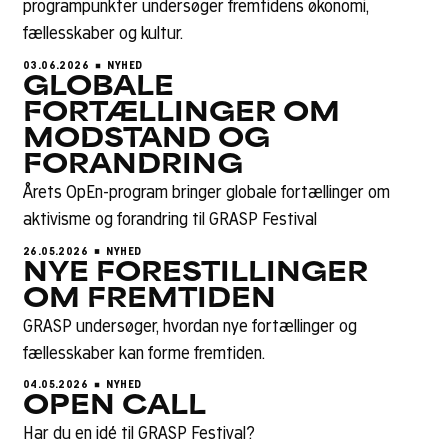
programpunkter undersøger fremtidens økonomi,
fællesskaber og kultur.
03.06.2026
NYHED
GLOBALE
FORTÆLLINGER OM
MODSTAND OG
FORANDRING
Årets OpEn-program bringer globale fortællinger om
aktivisme og forandring til GRASP Festival
26.05.2026
NYHED
NYE FORESTILLINGER
OM FREMTIDEN
GRASP undersøger, hvordan nye fortællinger og
fællesskaber kan forme fremtiden.
04.05.2026
NYHED
OPEN CALL
Har du en idé til GRASP Festival?